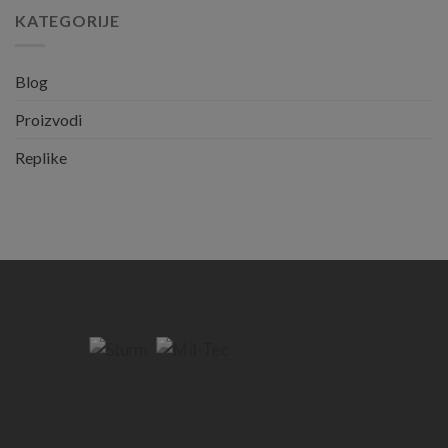
KATEGORIJE
Blog
Proizvodi
Replike