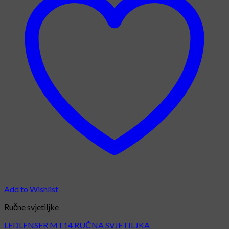
Add to Wishlist
Ručne svjetiljke
LEDLENSER MT14 RUČNA SVJETILJKA