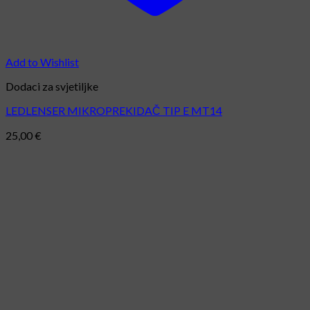
Add to Wishlist
Dodaci za svjetiljke
LEDLENSER MIKROPREKIDAČ TIP E MT14
25,00
€