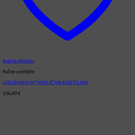
Add to Wishlist
Ručne svjetiljke
LEDLENSER MT10 RUČNA SVJETILJKA
106,00
€