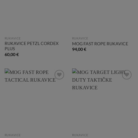
RUKAVICE
RUKAVICE
RUKAVICE PETZL CORDEX
MOG FAST ROPE RUKAVICE
PLUS
94,00
€
60,00
€
Add to
Add to
Wishlist
Wishlist
RUKAVICE
RUKAVICE