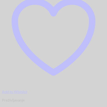
Add to Wishlist
Preživljavanje