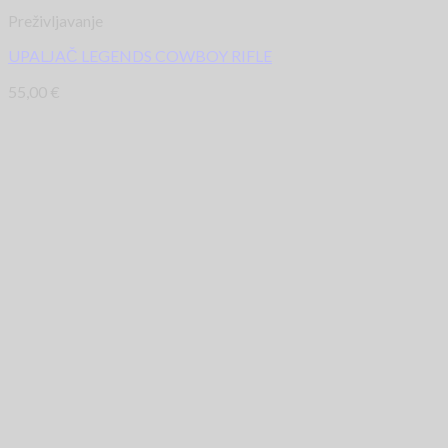
Preživljavanje
UPALJAČ LEGENDS COWBOY RIFLE
55,00
€