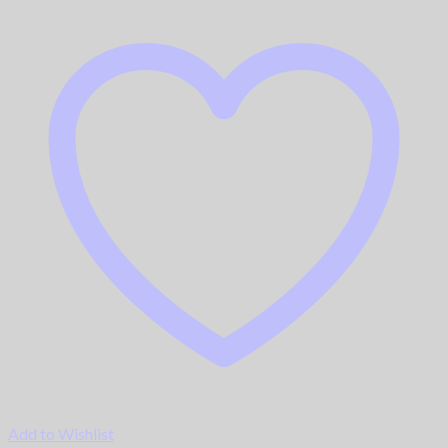
Add to Wishlist