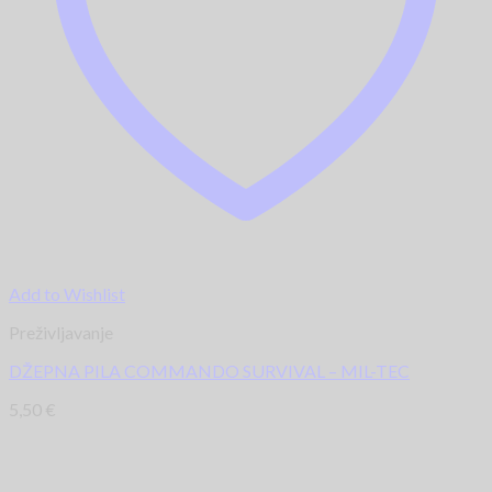
Add to Wishlist
Preživljavanje
DŽEPNA PILA COMMANDO SURVIVAL – MIL-TEC
5,50
€