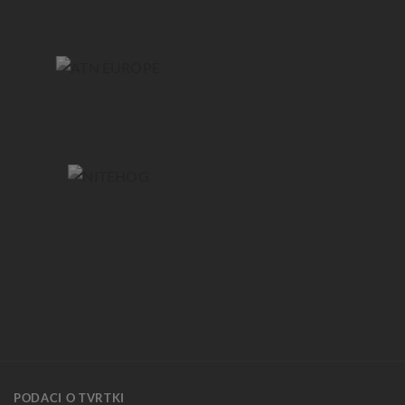
PODACI O TVRTKI