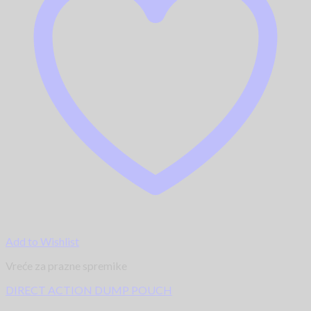
Add to Wishlist
Vreće za prazne spremike
DIRECT ACTION DUMP POUCH