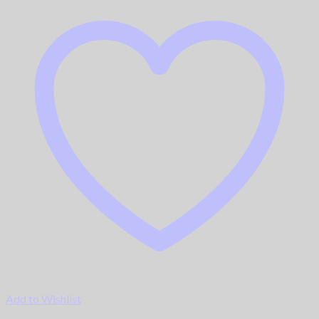
Add to Wishlist