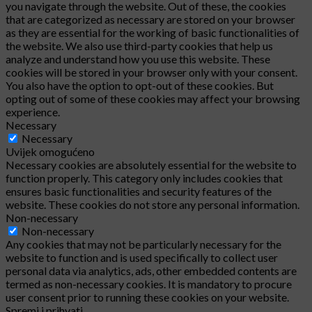
you navigate through the website. Out of these, the cookies
that are categorized as necessary are stored on your browser
as they are essential for the working of basic functionalities of
the website. We also use third-party cookies that help us
analyze and understand how you use this website. These
cookies will be stored in your browser only with your consent.
You also have the option to opt-out of these cookies. But
opting out of some of these cookies may affect your browsing
experience.
Necessary
Necessary
Uvijek omogućeno
Necessary cookies are absolutely essential for the website to
function properly. This category only includes cookies that
ensures basic functionalities and security features of the
website. These cookies do not store any personal information.
Non-necessary
Non-necessary
Any cookies that may not be particularly necessary for the
website to function and is used specifically to collect user
personal data via analytics, ads, other embedded contents are
termed as non-necessary cookies. It is mandatory to procure
user consent prior to running these cookies on your website.
Spremi i prihvati