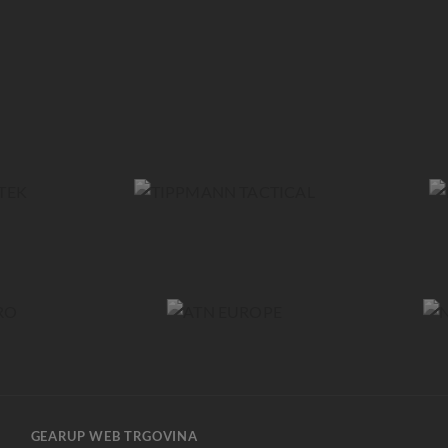
GEARUP WEB TRGOVINA