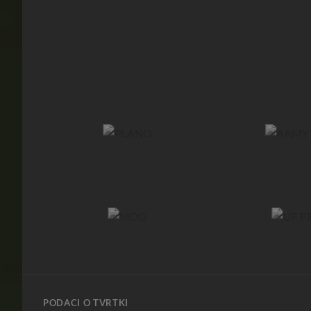
PODACI O TVRTKI