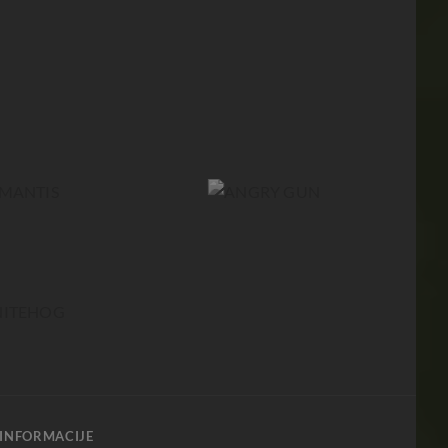
INFORMACIJE