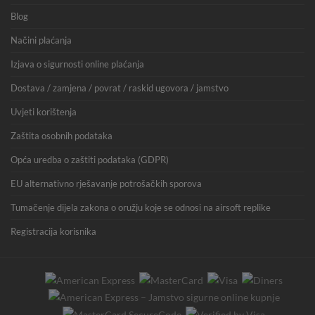
Blog
Načini plaćanja
Izjava o sigurnosti online plaćanja
Dostava / zamjena / povrat / raskid ugovora / jamstvo
Uvjeti korištenja
Zaštita osobnih podataka
Opća uredba o zaštiti podataka (GDPR)
EU alternativno rješavanje potrošačkih sporova
Tumačenje dijela zakona o oružju koje se odnosi na airsoft replike
Registracija korisnika