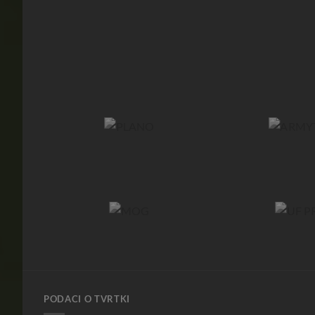
PODACI O TVRTKI