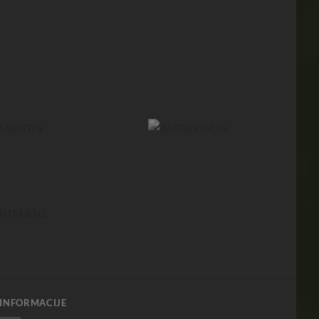
INFORMACIJE