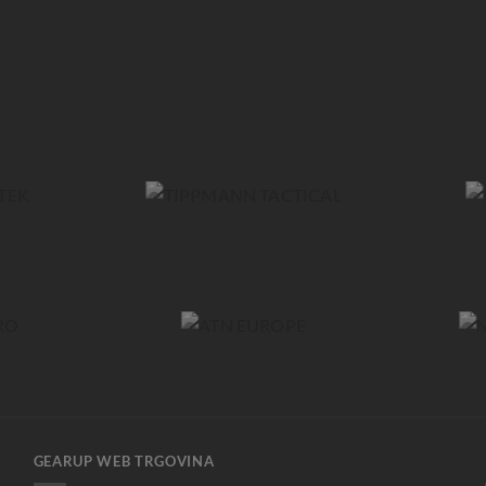
GEARUP WEB TRGOVINA