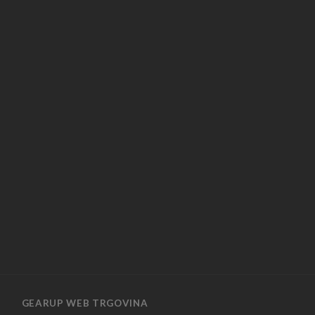
GEARUP WEB TRGOVINA