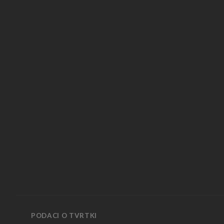
PODACI O TVRTKI