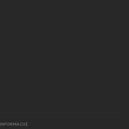
INFORMACIJE