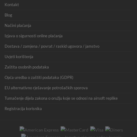
Kontakt
Blog
Načini plaćanja
Izjava o sigurnosti online plaćanja
Dostava / zamjena / povrat / raskid ugovora / jamstvo
Uvjeti korištenja
Zaštita osobnih podataka
Opća uredba o zaštiti podataka (GDPR)
EU alternativno rješavanje potrošačkih sporova
Tumačenje dijela zakona o oružju koje se odnosi na airsoft replike
Registracija korisnika