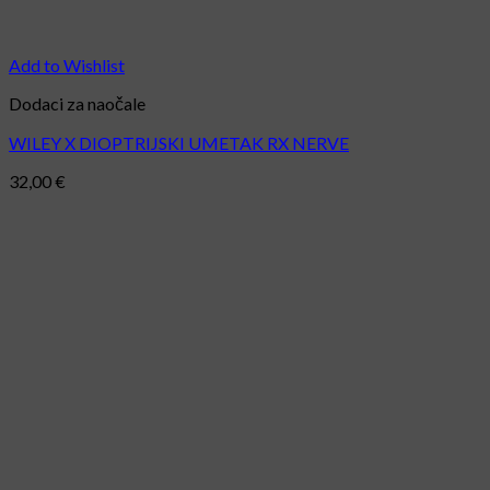
Add to Wishlist
Dodaci za naočale
WILEY X DIOPTRIJSKI UMETAK RX NERVE
32,00
€