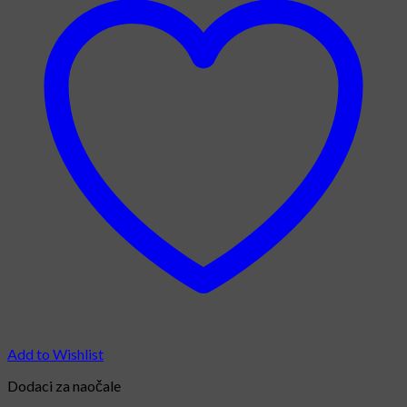
Add to Wishlist
Dodaci za naočale