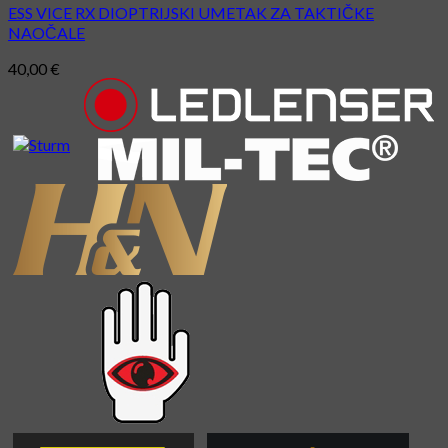
ESS VICE RX DIOPTRIJSKI UMETAK ZA TAKTIČKE
NAOČALE
40,00
€