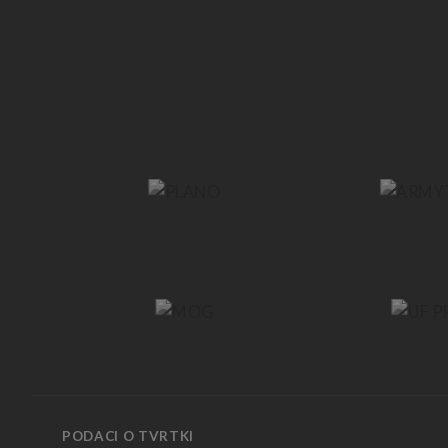
PODACI O TVRTKI