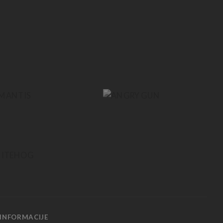
INFORMACIJE