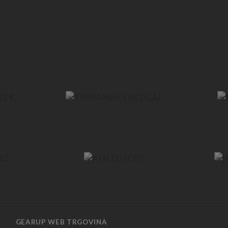
GEARUP WEB TRGOVINA