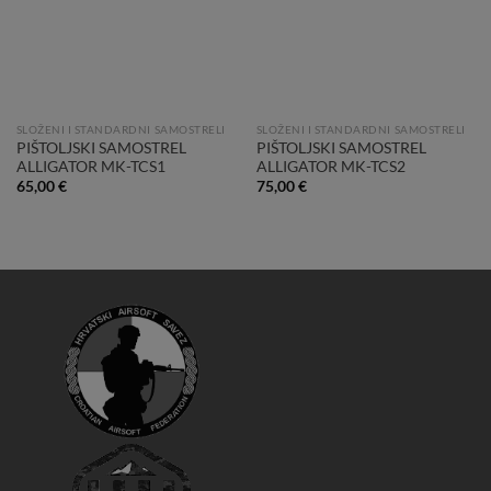
SLOŽENI I STANDARDNI SAMOSTRELI
SLOŽENI I STANDARDNI SAMOSTRELI
PIŠTOLJSKI SAMOSTREL
PIŠTOLJSKI SAMOSTREL
ALLIGATOR MK-TCS1
ALLIGATOR MK-TCS2
65,00
€
75,00
€