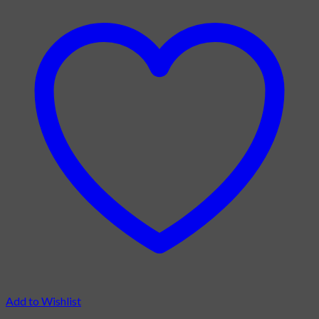
Add to Wishlist