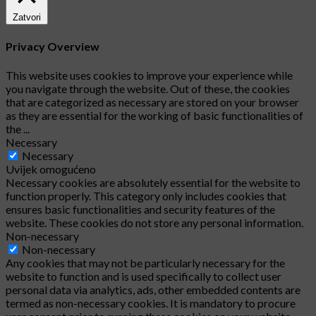
Zatvori
Privacy Overview
This website uses cookies to improve your experience while
you navigate through the website. Out of these, the cookies
that are categorized as necessary are stored on your browser
as they are essential for the working of basic functionalities of
the
...
Necessary
Necessary
Uvijek omogućeno
Necessary cookies are absolutely essential for the website to
function properly. This category only includes cookies that
ensures basic functionalities and security features of the
website. These cookies do not store any personal information.
Non-necessary
Non-necessary
Any cookies that may not be particularly necessary for the
website to function and is used specifically to collect user
personal data via analytics, ads, other embedded contents are
termed as non-necessary cookies. It is mandatory to procure