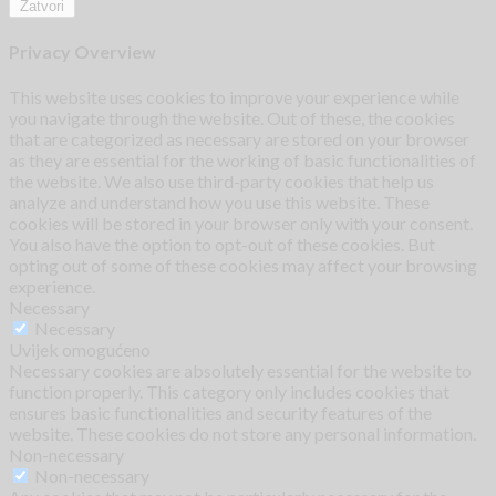
Zatvori
Privacy Overview
This website uses cookies to improve your experience while
you navigate through the website. Out of these, the cookies
that are categorized as necessary are stored on your browser
as they are essential for the working of basic functionalities of
the website. We also use third-party cookies that help us
analyze and understand how you use this website. These
cookies will be stored in your browser only with your consent.
You also have the option to opt-out of these cookies. But
opting out of some of these cookies may affect your browsing
experience.
Necessary
Necessary
Uvijek omogućeno
Necessary cookies are absolutely essential for the website to
function properly. This category only includes cookies that
ensures basic functionalities and security features of the
website. These cookies do not store any personal information.
Non-necessary
Non-necessary