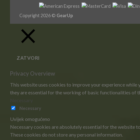
Copyright 2026 ©
GearUp
ZATVORI
Privacy Overview
This website uses cookies to improve your experience while y
they are essential for the working of basic functionalities of 
Necessary
Necessary
Uvijek omogućeno
Necessary cookies are absolutely essential for the website to 
These cookies do not store any personal information.