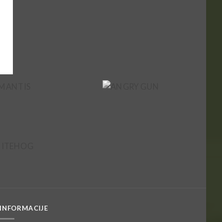
INFORMACIJE