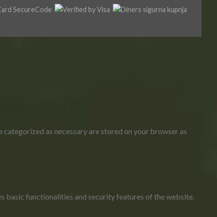
re categorized as necessary are stored on your browser as
 basic functionalities and security features of the website.