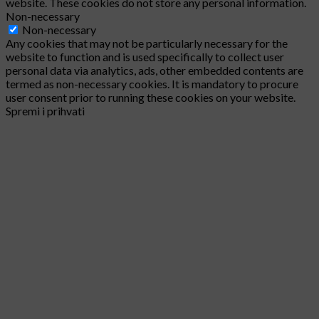
website. These cookies do not store any personal information.
Non-necessary
Non-necessary
Any cookies that may not be particularly necessary for the
website to function and is used specifically to collect user
personal data via analytics, ads, other embedded contents are
termed as non-necessary cookies. It is mandatory to procure
user consent prior to running these cookies on your website.
Spremi i prihvati