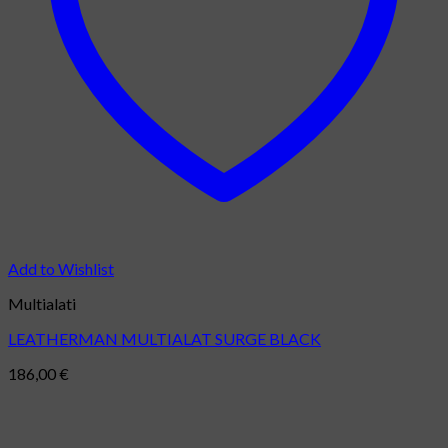
Add to Wishlist
Multialati
LEATHERMAN MULTIALAT SURGE BLACK
186,00
€