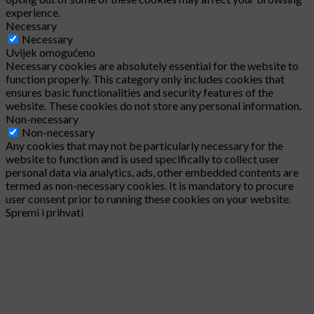
experience.
Necessary
Necessary
Uvijek omogućeno
Necessary cookies are absolutely essential for the website to
function properly. This category only includes cookies that
ensures basic functionalities and security features of the
website. These cookies do not store any personal information.
Non-necessary
Non-necessary
Any cookies that may not be particularly necessary for the
website to function and is used specifically to collect user
personal data via analytics, ads, other embedded contents are
termed as non-necessary cookies. It is mandatory to procure
user consent prior to running these cookies on your website.
Spremi i prihvati