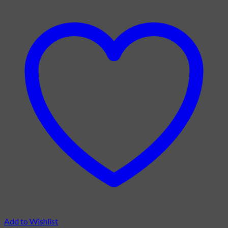
Add to Wishlist