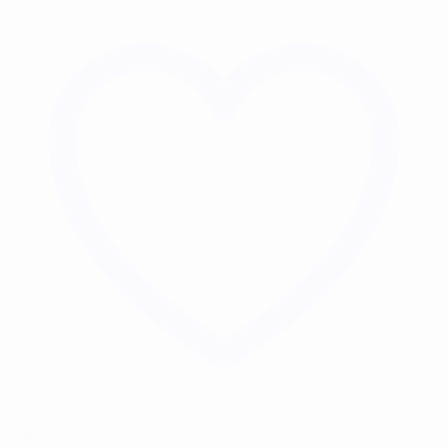
Add to Wishlist