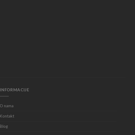
INFORMACIJE
O nama
Kontakt
Blog