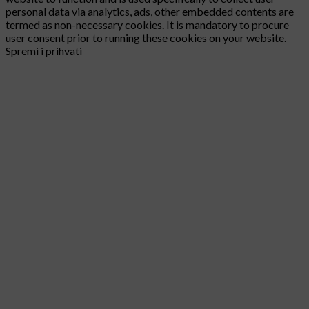
personal data via analytics, ads, other embedded contents are
termed as non-necessary cookies. It is mandatory to procure
user consent prior to running these cookies on your website.
Spremi i prihvati