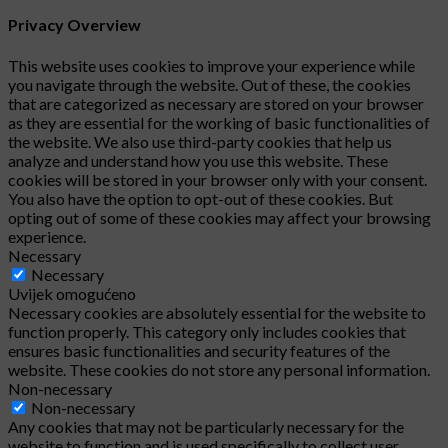
Privacy Overview
This website uses cookies to improve your experience while
you navigate through the website. Out of these, the cookies
that are categorized as necessary are stored on your browser
as they are essential for the working of basic functionalities of
the website. We also use third-party cookies that help us
analyze and understand how you use this website. These
cookies will be stored in your browser only with your consent.
You also have the option to opt-out of these cookies. But
opting out of some of these cookies may affect your browsing
experience.
Necessary
Necessary
Uvijek omogućeno
Necessary cookies are absolutely essential for the website to
function properly. This category only includes cookies that
ensures basic functionalities and security features of the
website. These cookies do not store any personal information.
Non-necessary
Non-necessary
Any cookies that may not be particularly necessary for the
website to function and is used specifically to collect user