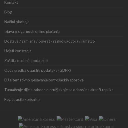
Kontakt
Blog
Načini plaćanja
Izjava o sigurnosti online plaćanja
Dostava / zamjena / povrat / raskid ugovora / jamstvo
Uvjeti korištenja
Zaštita osobnih podataka
Opća uredba o zaštiti podataka (GDPR)
EU alternativno rješavanje potrošačkih sporova
Tumačenje dijela zakona o oružju koje se odnosi na airsoft replike
Registracija korisnika