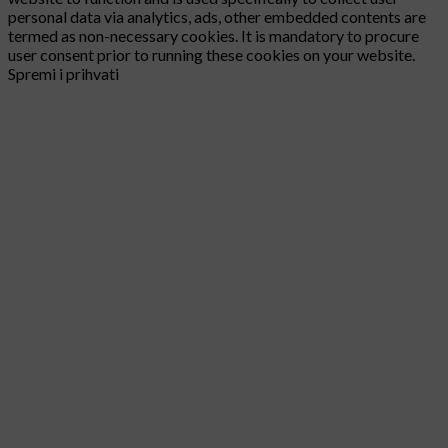
personal data via analytics, ads, other embedded contents are
termed as non-necessary cookies. It is mandatory to procure
user consent prior to running these cookies on your website.
Spremi i prihvati