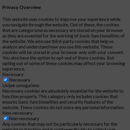
Privacy Overview
This website uses cookies to improve your experience while
you navigate through the website. Out of these, the cookies
that are categorized as necessary are stored on your browser
as they are essential for the working of basic functionalities of
the website. We also use third-party cookies that help us
analyze and understand how you use this website. These
cookies will be stored in your browser only with your consent.
You also have the option to opt-out of these cookies. But
opting out of some of these cookies may affect your browsing
experience.
Necessary
Necessary
Uvijek omogućeno
Necessary cookies are absolutely essential for the website to
function properly. This category only includes cookies that
ensures basic functionalities and security features of the
website. These cookies do not store any personal information.
Non-necessary
Non-necessary
Any cookies that may not be particularly necessary for the
website to function and is used specifically to collect user