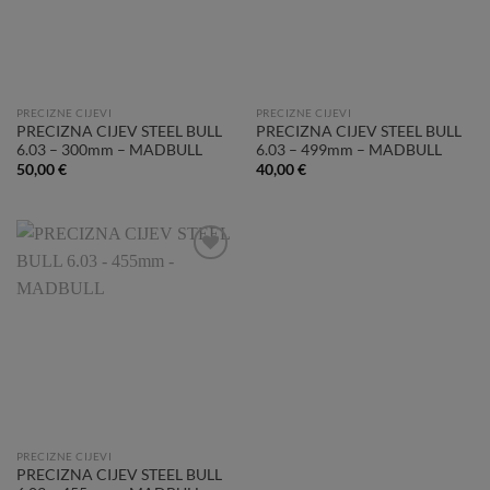
PRECIZNE CIJEVI
PRECIZNE CIJEVI
PRECIZNA CIJEV STEEL BULL
PRECIZNA CIJEV STEEL BULL
6.03 – 300mm – MADBULL
6.03 – 499mm – MADBULL
50,00
€
40,00
€
Add to
Wishlist
PRECIZNE CIJEVI
PRECIZNA CIJEV STEEL BULL