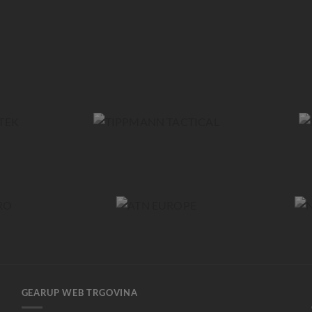
GEARUP WEB TRGOVINA