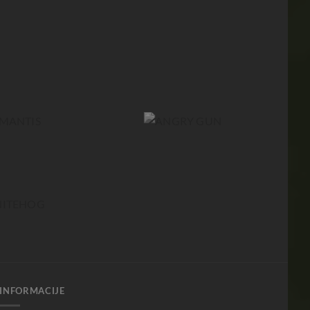
INFORMACIJE