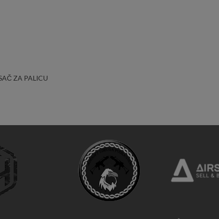
SAČ ZA PALICU