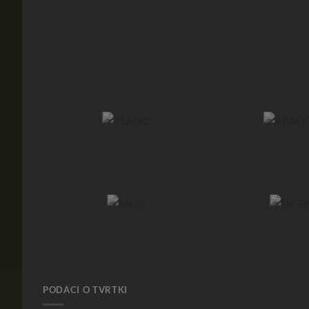
PODACI O TVRTKI