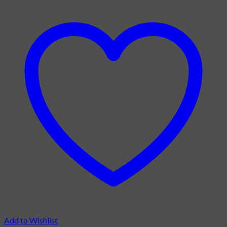
Add to Wishlist