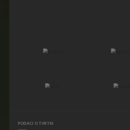
PODACI O TVRTKI