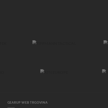
GEARUP WEB TRGOVINA