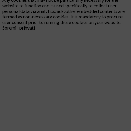
website to function and is used specifically to collect user
personal data via analytics, ads, other embedded contents are
termed as non-necessary cookies. It is mandatory to procure
user consent prior to running these cookies on your website.
Spremi i prihvati