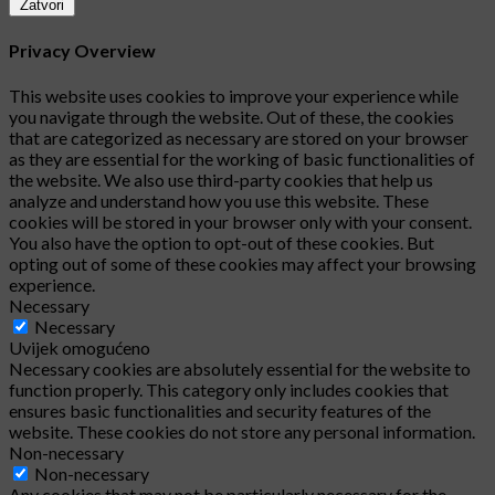
Zatvori
Privacy Overview
This website uses cookies to improve your experience while
you navigate through the website. Out of these, the cookies
that are categorized as necessary are stored on your browser
as they are essential for the working of basic functionalities of
the website. We also use third-party cookies that help us
analyze and understand how you use this website. These
cookies will be stored in your browser only with your consent.
You also have the option to opt-out of these cookies. But
opting out of some of these cookies may affect your browsing
experience.
Necessary
Necessary
Uvijek omogućeno
Necessary cookies are absolutely essential for the website to
function properly. This category only includes cookies that
ensures basic functionalities and security features of the
website. These cookies do not store any personal information.
Non-necessary
Non-necessary
Any cookies that may not be particularly necessary for the