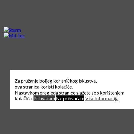
Za pružanje boljeg korisničkog iskustva,
ova stranica koristi kolačiće.
Nastavkom pregleda stranice slažete se s korištenjem
kolačića.
Prihvaćam
Ne prihvaćam
Više informacija