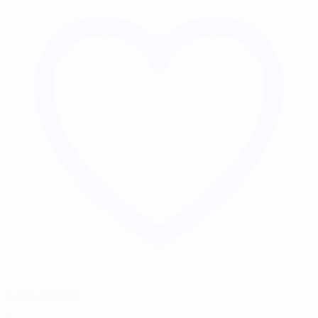
Add to Wishlist