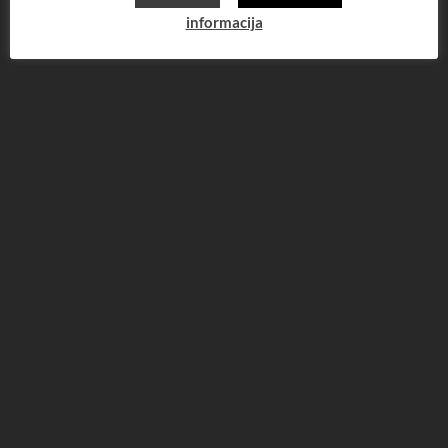
informacija