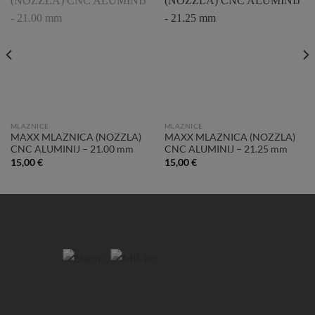
Add to
Add to
Wishlist
Wishlist
MLAZNICE
MLAZNICE
MAXX MLAZNICA (NOZZLA)
MAXX MLAZNICA (NOZZLA)
CNC ALUMINIJ – 21.00 mm
CNC ALUMINIJ – 21.25 mm
15,00
€
15,00
€