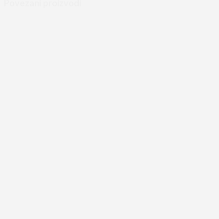
Povezani proizvodi