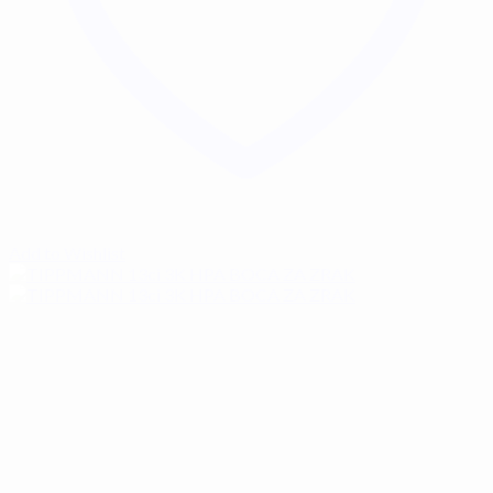
Add to Wishlist