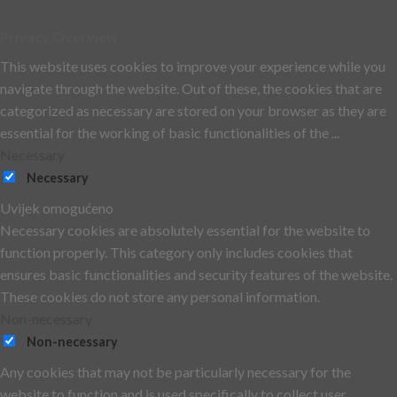
Privacy Overview
This website uses cookies to improve your experience while you
navigate through the website. Out of these, the cookies that are
categorized as necessary are stored on your browser as they are
essential for the working of basic functionalities of the
...
Necessary
Necessary
Uvijek omogućeno
Necessary cookies are absolutely essential for the website to
function properly. This category only includes cookies that
ensures basic functionalities and security features of the website.
These cookies do not store any personal information.
Non-necessary
Non-necessary
Any cookies that may not be particularly necessary for the
website to function and is used specifically to collect user