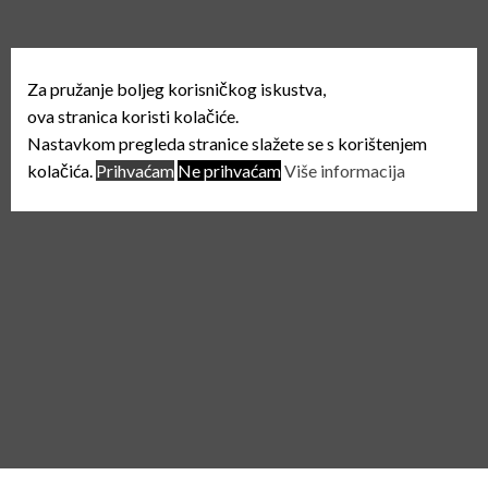
Za pružanje boljeg korisničkog iskustva,
ova stranica koristi kolačiće.
Nastavkom pregleda stranice slažete se s korištenjem
kolačića.
Prihvaćam
Ne prihvaćam
Više informacija