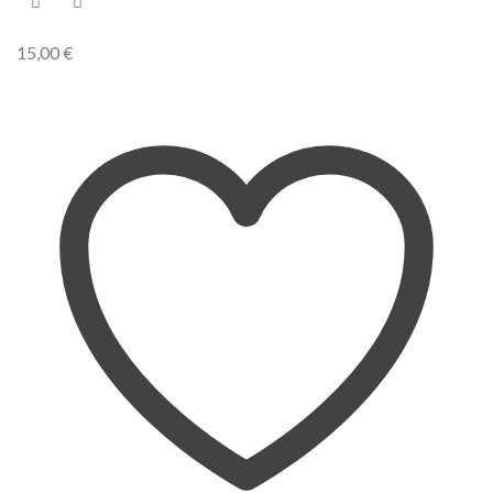
15,00
€