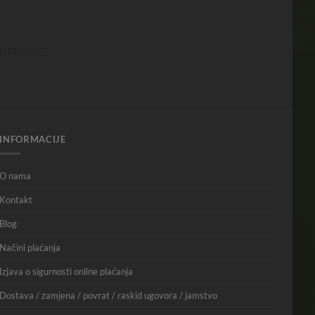
INFORMACIJE
O nama
Kontakt
Blog
Načini plaćanja
Izjava o sigurnosti online plaćanja
Dostava / zamjena / povrat / raskid ugovora / jamstvo