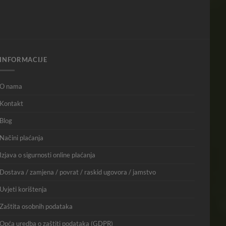
INFORMACIJE
O nama
Kontakt
Blog
Načini plaćanja
Izjava o sigurnosti online plaćanja
Dostava / zamjena / povrat / raskid ugovora / jamstvo
Uvjeti korištenja
Zaštita osobnih podataka
Opća uredba o zaštiti podataka (GDPR)