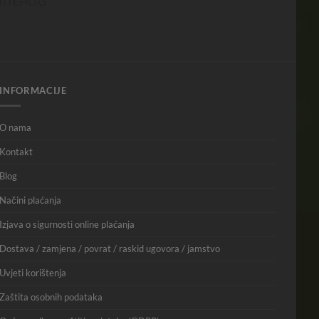
INFORMACIJE
O nama
Kontakt
Blog
Načini plaćanja
Izjava o sigurnosti online plaćanja
Dostava / zamjena / povrat / raskid ugovora / jamstvo
Uvjeti korištenja
Zaštita osobnih podataka