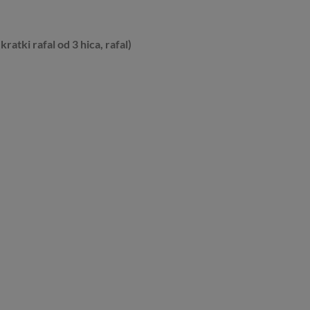
ratki rafal od 3 hica, rafal)