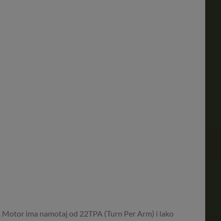
 Motor ima namotaj od 22TPA (Turn Per Arm) i lako