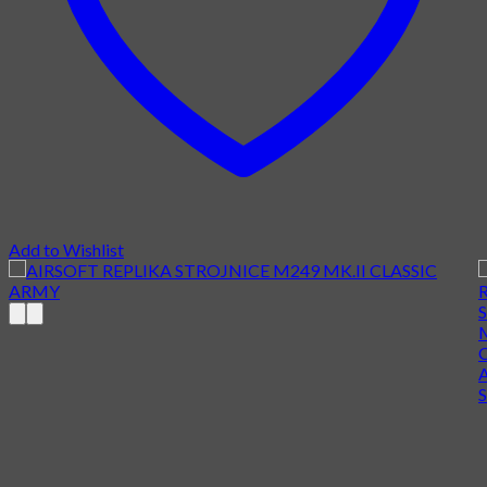
Add to Wishlist