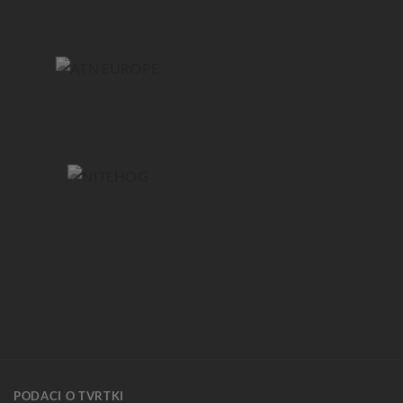
PODACI O TVRTKI