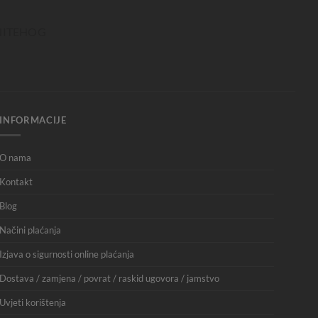
INFORMACIJE
O nama
Kontakt
Blog
Načini plaćanja
Izjava o sigurnosti online plaćanja
Dostava / zamjena / povrat / raskid ugovora / jamstvo
Uvjeti korištenja