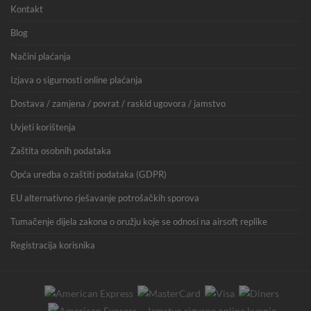
Kontakt
Blog
Načini plaćanja
Izjava o sigurnosti online plaćanja
Dostava / zamjena / povrat / raskid ugovora / jamstvo
Uvjeti korištenja
Zaštita osobnih podataka
Opća uredba o zaštiti podataka (GDPR)
EU alternativno rješavanje potrošačkih sporova
Tumačenje dijela zakona o oružju koje se odnosi na airsoft replike
Registracija korisnika