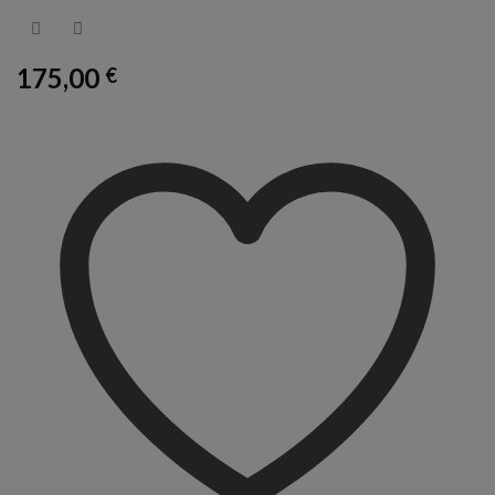
175,00
€