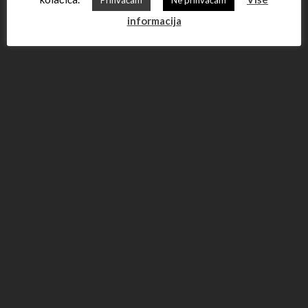
informacija