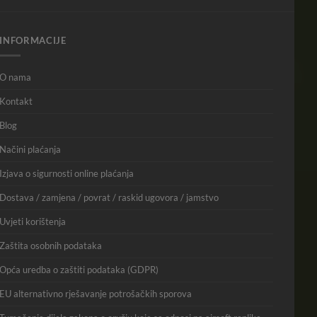
INFORMACIJE
O nama
Kontakt
Blog
Načini plaćanja
Izjava o sigurnosti online plaćanja
Dostava / zamjena / povrat / raskid ugovora / jamstvo
Uvjeti korištenja
Zaštita osobnih podataka
Opća uredba o zaštiti podataka (GDPR)
EU alternativno rješavanje potrošačkih sporova