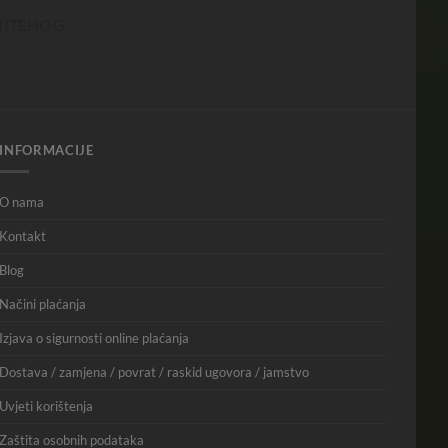
INFORMACIJE
O nama
Kontakt
Blog
Načini plaćanja
Izjava o sigurnosti online plaćanja
Dostava / zamjena / povrat / raskid ugovora / jamstvo
Uvjeti korištenja
Zaštita osobnih podataka